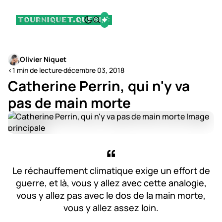
Olivier Niquet
<1 min de lecture
·
décembre 03, 2018
Catherine Perrin, qui n'y va
pas de main morte
Le réchauffement climatique exige un effort de
guerre, et là, vous y allez avec cette analogie,
vous y allez pas avec le dos de la main morte,
vous y allez assez loin.