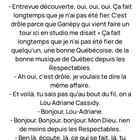
- Entrevue découverte, oui, oui, oui. Ça fait
longtemps que je n'ai pas été fier. C'est
drôle parce que Gariépy qui vient faire un
tour ici en studio me disait « Ça fait
longtemps que je n'ai pas été fier de
quelqu'un, une bonne Québécoise, de la
bonne musique de Québec depuis les
Respectables.
- Ah oui, c'est drôle, je voulais te dire la
même affaire.
- Et voilà, tu sais pas qu'au bout du fil, on a
Lou Adriane Cassidy.
- Bonjour, Lou-Adriane.
- Bonjour. Bonjour, bonjour. Mon Dieu, rien
de moins depuis les Respectables.
- Ben là, écoute, là, ce qui se fait, là, tu