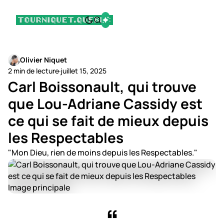
Olivier Niquet
2 min de lecture
·
juillet 15, 2025
Carl Boissonault, qui trouve
que Lou-Adriane Cassidy est
ce qui se fait de mieux depuis
les Respectables
"Mon Dieu, rien de moins depuis les Respectables."