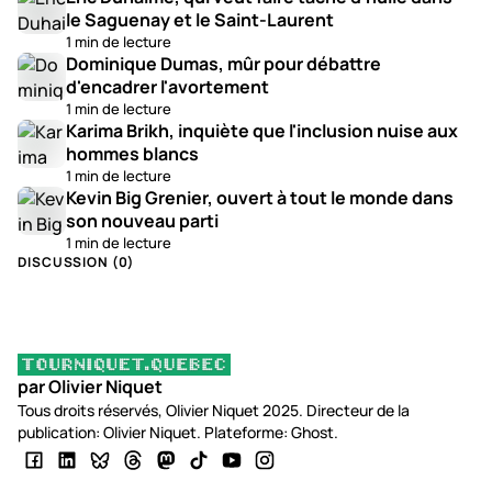
le Saguenay et le Saint-Laurent
1 min de lecture
Dominique Dumas, mûr pour débattre
d'encadrer l'avortement
1 min de lecture
Karima Brikh, inquiète que l'inclusion nuise aux
hommes blancs
1 min de lecture
Kevin Big Grenier, ouvert à tout le monde dans
son nouveau parti
1 min de lecture
DISCUSSION (
0
)
par Olivier Niquet
Tous droits réservés, Olivier Niquet 2025. Directeur de la
publication: Olivier Niquet. Plateforme: Ghost.