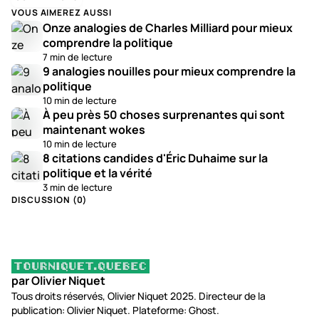
VOUS AIMEREZ AUSSI
Onze analogies de Charles Milliard pour mieux
comprendre la politique
7 min de lecture
9 analogies nouilles pour mieux comprendre la
politique
10 min de lecture
À peu près 50 choses surprenantes qui sont
maintenant wokes
10 min de lecture
8 citations candides d'Éric Duhaime sur la
politique et la vérité
3 min de lecture
DISCUSSION (
0
)
par Olivier Niquet
Tous droits réservés, Olivier Niquet 2025. Directeur de la
publication: Olivier Niquet. Plateforme: Ghost.