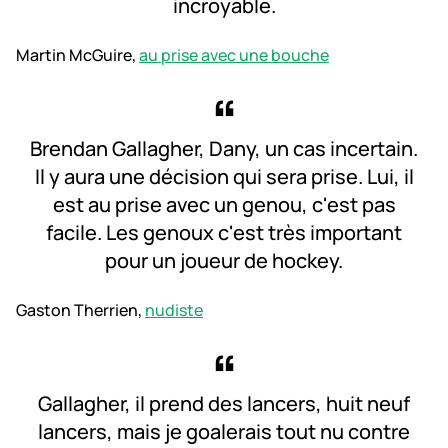
incroyable.
Martin McGuire,
au prise avec une bouche
Brendan Gallagher, Dany, un cas incertain.
Il y aura une décision qui sera prise. Lui, il
est au prise avec un genou, c'est pas
facile. Les genoux c'est très important
pour un joueur de hockey.
Gaston Therrien,
nudiste
Gallagher, il prend des lancers, huit neuf
lancers, mais je goalerais tout nu contre