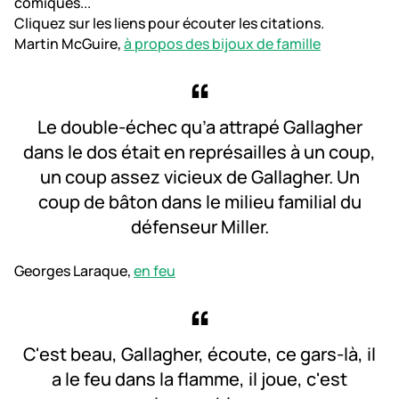
comiques...
Cliquez sur les liens pour écouter les citations.
Martin McGuire,
à propos des bijoux de famille
Le double-échec qu’a attrapé Gallagher
dans le dos était en représailles à un coup,
un coup assez vicieux de Gallagher. Un
coup de bâton dans le milieu familial du
défenseur Miller.
Georges Laraque,
en feu
C'est beau, Gallagher, écoute, ce gars-là, il
a le feu dans la flamme, il joue, c'est