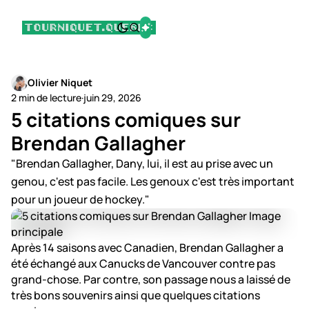
Olivier Niquet
2 min de lecture
·
juin 29, 2026
5 citations comiques sur
Brendan Gallagher
"Brendan Gallagher, Dany, lui, il est au prise avec un
genou, c'est pas facile. Les genoux c'est très important
pour un joueur de hockey."
Après 14 saisons avec Canadien, Brendan Gallagher a
été échangé aux Canucks de Vancouver contre pas
grand-chose. Par contre, son passage nous a laissé de
très bons souvenirs ainsi que quelques citations