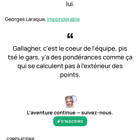
lui.
Georges Laraque,
impondérable
Gallagher, c'est le coeur de l'équipe, pis
tsé le gars, y'a des pondérances comme ça
qui se calculent pas à l'extérieur des
points.
L’aventure continue — suivez-nous.
S’INSCRIRE
COMPILATIONS