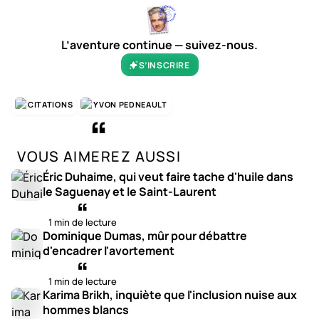
L’aventure continue — suivez-nous.
S’INSCRIRE
CITATIONS
YVON PEDNEAULT
VOUS AIMEREZ AUSSI
Éric Duhaime, qui veut faire tache d'huile dans
le Saguenay et le Saint-Laurent
1 min de lecture
Dominique Dumas, mûr pour débattre
d'encadrer l'avortement
1 min de lecture
Karima Brikh, inquiète que l'inclusion nuise aux
hommes blancs