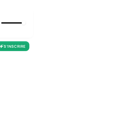
S’INSCRIRE