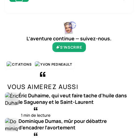
L’aventure continue — suivez-nous.
S’INSCRIRE
CITATIONS
YVON PEDNEAULT
VOUS AIMEREZ AUSSI
Éric Duhaime, qui veut faire tache d'huile dans
le Saguenay et le Saint-Laurent
1 min de lecture
Dominique Dumas, mûr pour débattre
d'encadrer l'avortement