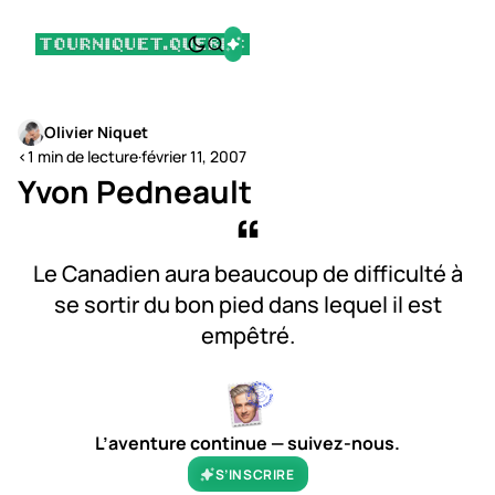
Olivier Niquet
<1 min de lecture
·
février 11, 2007
Yvon Pedneault
Le Canadien aura beaucoup de difficulté à
se sortir du bon pied dans lequel il est
empêtré.
L’aventure continue — suivez-nous.
S’INSCRIRE