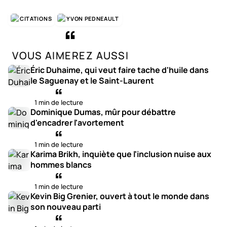
CITATIONS
YVON PEDNEAULT
VOUS AIMEREZ AUSSI
Éric Duhaime, qui veut faire tache d'huile dans
le Saguenay et le Saint-Laurent
1 min de lecture
Dominique Dumas, mûr pour débattre
d'encadrer l'avortement
1 min de lecture
Karima Brikh, inquiète que l'inclusion nuise aux
hommes blancs
1 min de lecture
Kevin Big Grenier, ouvert à tout le monde dans
son nouveau parti