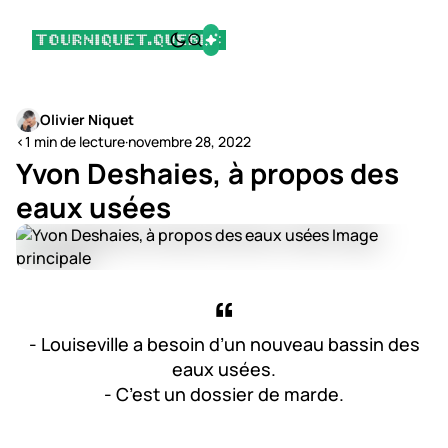
Olivier Niquet
<1 min de lecture
·
novembre 28, 2022
Yvon Deshaies, à propos des
eaux usées
- Louiseville a besoin d’un nouveau bassin des
eaux usées.
- C’est un dossier de marde.