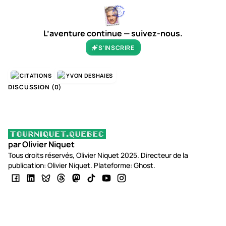
L’aventure continue — suivez-nous.
S’INSCRIRE
CITATIONS
YVON DESHAIES
DISCUSSION (
0
)
par Olivier Niquet
Tous droits réservés, Olivier Niquet 2025. Directeur de la
publication: Olivier Niquet. Plateforme: Ghost.