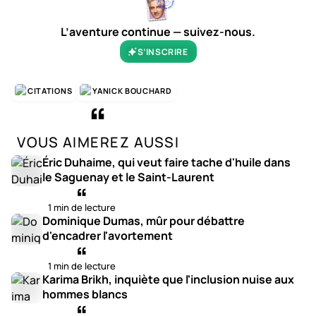
L’aventure continue — suivez-nous.
S’INSCRIRE
CITATIONS
YANICK BOUCHARD
VOUS AIMEREZ AUSSI
Éric Duhaime, qui veut faire tache d'huile dans
le Saguenay et le Saint-Laurent
1 min de lecture
Dominique Dumas, mûr pour débattre
d'encadrer l'avortement
1 min de lecture
Karima Brikh, inquiète que l'inclusion nuise aux
hommes blancs