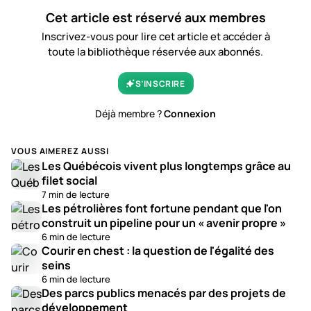
Cet article est réservé aux membres
Inscrivez-vous pour lire cet article et accéder à
toute la bibliothèque réservée aux abonnés.
S’INSCRIRE
Déjà membre ?
Connexion
VOUS AIMEREZ AUSSI
Les Québécois vivent plus longtemps grâce au
filet social
7 min de lecture
Les pétrolières font fortune pendant que l'on
construit un pipeline pour un « avenir propre »
6 min de lecture
Courir en chest : la question de l'égalité des
seins
6 min de lecture
Des parcs publics menacés par des projets de
développement