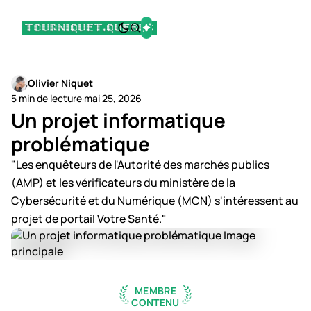
Olivier Niquet
5 min de lecture
·
mai 25, 2026
Un projet informatique
problématique
"Les enquêteurs de l'Autorité des marchés publics
(AMP) et les vérificateurs du ministère de la
Cybersécurité et du Numérique (MCN) s'intéressent au
projet de portail Votre Santé."
MEMBRE
CONTENU