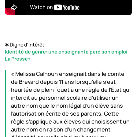
✱ Digne d'intérêt
Identité de genre: une enseignante perd son emploi -
La Presse+
« Melissa Calhoun enseignait dans le comté
de Brevard depuis 11 ans lorsqu’elle s’est
heurtée de plein fouet à une règle de l’État qui
interdit au personnel scolaire d’utiliser un
autre nom que le nom légal d’un élève sans
l’autorisation écrite de ses parents. Cette
règle s’applique aux élèves qui choisissent un
autre nom en raison d’un changement