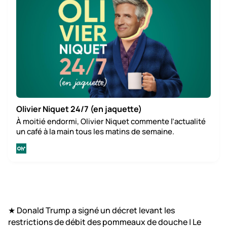
Olivier Niquet 24/7 (en jaquette)
À moitié endormi, Olivier Niquet commente l’actualité
un café à la main tous les matins de semaine.
★
Donald Trump a signé un décret levant les
restrictions de débit des pommeaux de douche | Le