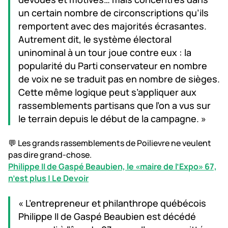
un certain nombre de circonscriptions qu’ils
remportent avec des majorités écrasantes.
Autrement dit, le système électoral
uninominal à un tour joue contre eux : la
popularité du Parti conservateur en nombre
de voix ne se traduit pas en nombre de sièges.
Cette même logique peut s’appliquer aux
rassemblements partisans que l’on a vus sur
le terrain depuis le début de la campagne. »
💬 Les grands rassemblements de Poilievre ne veulent
pas dire grand-chose.
Philippe II de Gaspé Beaubien, le «maire de l’Expo» 67,
n’est plus | Le Devoir
« L’entrepreneur et philanthrope québécois
Philippe II de Gaspé Beaubien est décédé