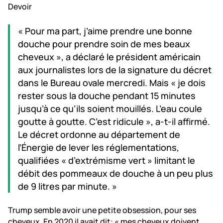
Devoir
« Pour ma part, j’aime prendre une bonne
douche pour prendre soin de mes beaux
cheveux », a déclaré le président américain
aux journalistes lors de la signature du décret
dans le Bureau ovale mercredi. Mais « je dois
rester sous la douche pendant 15 minutes
jusqu’à ce qu’ils soient mouillés. L’eau coule
goutte à goutte. C’est ridicule », a-t-il affirmé.
Le décret ordonne au département de
l’Énergie de lever les réglementations,
qualifiées « d’extrémisme vert » limitant le
débit des pommeaux de douche à un peu plus
de 9 litres par minute. »
Trump semble avoir une petite obsession, pour ses
cheveux. En 2020 il avait dit: « mes cheveux doivent