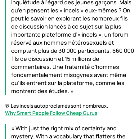
inquiétude à l’égard des jeunes garçons. Mais
qu’en pensent les « incels » eux-mêmes ? On
peut le savoir en explorant les nombreux fils
de discussion lancés à ce sujet sur la plus
importante plateforme d’« incels », un forum
réservé aux hommes hétérosexuels et
comptant plus de 30 000 participants, 660 000
fils de discussion et 15 millions de
commentaires. Une fraternité d’hommes
fondamentalement misogynes avant même
qu’ils entrent sur la plateforme, comme les
montrent des études. »
💬 Les incels autoproclamés sont nombreux.
Why Smart People Follow Cheap Gurus
« With just the right mix of certainty and
mystery. With a vocabulary that flatters the