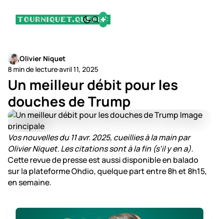
Olivier Niquet
8 min de lecture
·
avril 11, 2025
Un meilleur débit pour les
douches de Trump
Vos nouvelles du 11 avr. 2025, cueillies à la main par
Olivier Niquet. Les citations sont à la fin (s'il y en a).
Cette revue de presse est aussi disponible en balado
sur la plateforme Ohdio, quelque part entre 8h et 8h15,
en semaine.