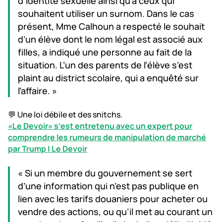
d’identité sexuelle ainsi qu’à ceux qui
souhaitent utiliser un surnom. Dans le cas
présent, Mme Calhoun a respecté le souhait
d’un élève dont le nom légal est associé aux
filles, a indiqué une personne au fait de la
situation. L’un des parents de l’élève s’est
plaint au district scolaire, qui a enquêté sur
l’affaire. »
💬 Une loi débile et des snitchs.
«Le Devoir» s’est entretenu avec un expert pour
comprendre les rumeurs de manipulation de marché
par Trump | Le Devoir
« Si un membre du gouvernement se sert
d’une information qui n’est pas publique en
lien avec les tarifs douaniers pour acheter ou
vendre des actions, ou qu’il met au courant un