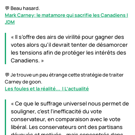
💬 Beau hasard.
Mark Carney: le matamore qui sacrifie les Canadiens |
JDM
« Il s’offre des airs de virilité pour gagner des
votes alors qu’il devrait tenter de désamorcer
les tensions afin de protéger les intérêts des
Canadiens. »
💬 Je trouve un peu étrange cette stratégie de traiter
Carney de goon.
Les foules et la réalité... | L’actualité
« Ce que le suffrage universel nous permet de
souligner, c’est l’inefficacité du vote
conservateur, en comparaison avec le vote
libéral. Les conservateurs ont des partisans
dévoués et motivés… mais concentrés dans