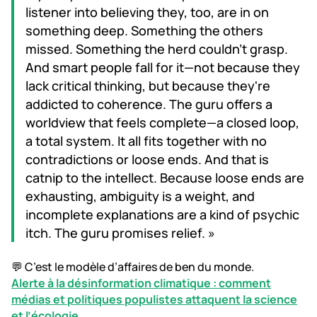
listener into believing they, too, are in on
something deep. Something the others
missed. Something the herd couldn't grasp.
And smart people fall for it—not because they
lack critical thinking, but because they're
addicted to coherence. The guru offers a
worldview that feels complete—a closed loop,
a total system. It all fits together with no
contradictions or loose ends. And that is
catnip to the intellect. Because loose ends are
exhausting, ambiguity is a weight, and
incomplete explanations are a kind of psychic
itch. The guru promises relief. »
💬 C’est le modèle d’affaires de ben du monde.
Alerte à la désinformation climatique : comment
médias et politiques populistes attaquent la science
et l’écologie