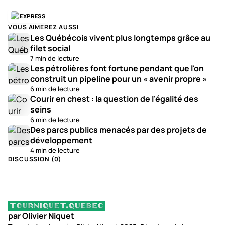
EXPRESS
VOUS AIMEREZ AUSSI
Les Québécois vivent plus longtemps grâce au
filet social
7 min de lecture
Les pétrolières font fortune pendant que l'on
construit un pipeline pour un « avenir propre »
6 min de lecture
Courir en chest : la question de l'égalité des
seins
6 min de lecture
Des parcs publics menacés par des projets de
développement
4 min de lecture
DISCUSSION (
0
)
par Olivier Niquet