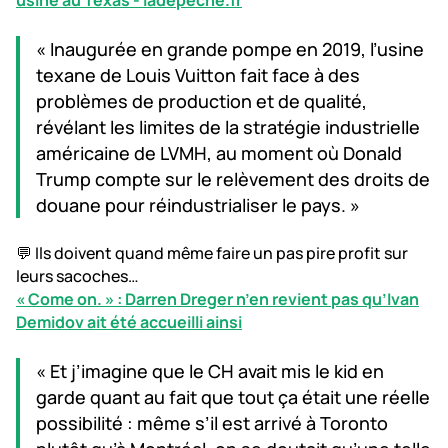
usine au Texas - ladepeche.fr
« Inaugurée en grande pompe en 2019, l’usine
texane de Louis Vuitton fait face à des
problèmes de production et de qualité,
révélant les limites de la stratégie industrielle
américaine de LVMH, au moment où Donald
Trump compte sur le relèvement des droits de
douane pour réindustrialiser le pays. »
💬 Ils doivent quand même faire un pas pire profit sur
leurs sacoches…
« Come on. » : Darren Dreger n’en revient pas qu’Ivan
Demidov ait été accueilli ainsi
« Et j’imagine que le CH avait mis le kid en
garde quant au fait que tout ça était une réelle
possibilité : même s’il est arrivé à Toronto