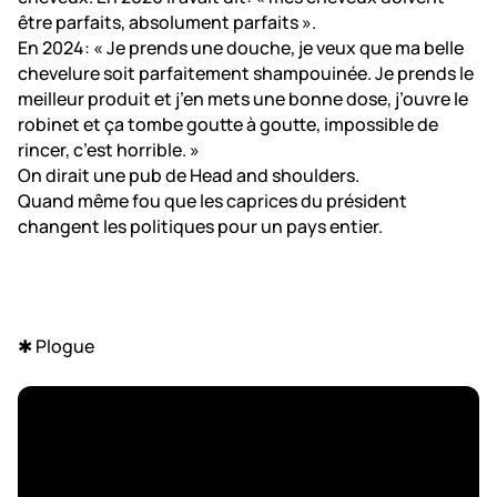
être parfaits, absolument parfaits ».
En 2024: « Je prends une douche, je veux que ma belle
chevelure soit parfaitement shampouinée. Je prends le
meilleur produit et j’en mets une bonne dose, j’ouvre le
robinet et ça tombe goutte à goutte, impossible de
rincer, c’est horrible. »
On dirait une pub de Head and shoulders.
Quand même fou que les caprices du président
changent les politiques pour un pays entier.
✱ Plogue