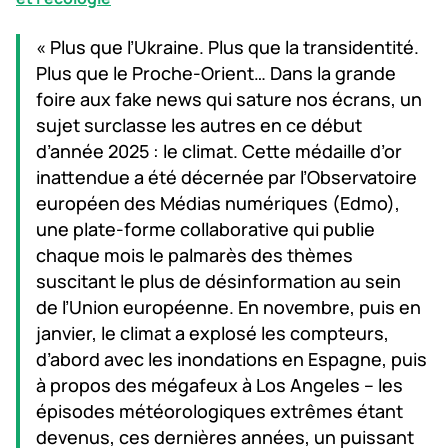
« Plus que l’Ukraine. Plus que la transidentité.
Plus que le Proche-Orient… Dans la grande
foire aux fake news qui sature nos écrans, un
sujet surclasse les autres en ce début
d’année 2025 : le climat. Cette médaille d’or
inattendue a été décernée par l’Observatoire
européen des Médias numériques (Edmo),
une plate-forme collaborative qui publie
chaque mois le palmarès des thèmes
suscitant le plus de désinformation au sein
de l’Union européenne. En novembre, puis en
janvier, le climat a explosé les compteurs,
d’abord avec les inondations en Espagne, puis
à propos des mégafeux à Los Angeles – les
épisodes météorologiques extrêmes étant
devenus, ces dernières années, un puissant