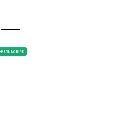
S’INSCRIRE