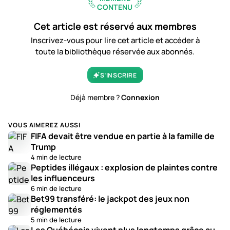
CONTENU
Cet article est réservé aux membres
Inscrivez-vous pour lire cet article et accéder à
toute la bibliothèque réservée aux abonnés.
S’INSCRIRE
Déjà membre ?
Connexion
VOUS AIMEREZ AUSSI
FIFA devait être vendue en partie à la famille de
Trump
4 min de lecture
Peptides illégaux : explosion de plaintes contre
les influenceurs
6 min de lecture
Bet99 transféré: le jackpot des jeux non
réglementés
5 min de lecture