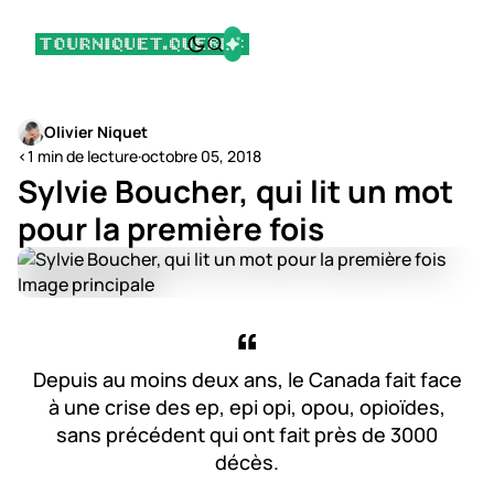
Olivier Niquet
<1 min de lecture
·
octobre 05, 2018
Sylvie Boucher, qui lit un mot
pour la première fois
Depuis au moins deux ans, le Canada fait face
à une crise des ep, epi opi, opou, opioïdes,
sans précédent qui ont fait près de 3000
décès.