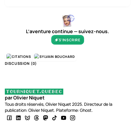
L’aventure continue — suivez-nous.
S’INSCRIRE
CITATIONS
SYLVAIN BOUCHARD
DISCUSSION (
0
)
par Olivier Niquet
Tous droits réservés, Olivier Niquet 2025. Directeur de la
publication: Olivier Niquet. Plateforme: Ghost.