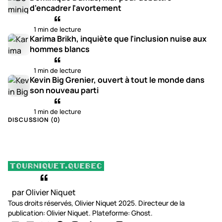
d'encadrer l'avortement
1 min de lecture
Karima Brikh, inquiète que l'inclusion nuise aux
hommes blancs
1 min de lecture
Kevin Big Grenier, ouvert à tout le monde dans
son nouveau parti
1 min de lecture
DISCUSSION (
0
)
par Olivier Niquet
Tous droits réservés, Olivier Niquet 2025. Directeur de la
publication: Olivier Niquet. Plateforme: Ghost.