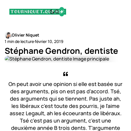
Olivier Niquet
1 min de lecture
·
février 10, 2019
Stéphane Gendron, dentiste
On peut avoir une opinion si elle est basée sur
des arguments, pis on est pas d'accord. Tsé,
des arguments qui se tiennent. Pas juste ah,
les libéraux c'est toute des pourris, je l'aime
assez Legault, ah les écoeurants de libéraux.
Tsé c'est pas un argument, c'est une
deuxième année B trois dents. T'argumente