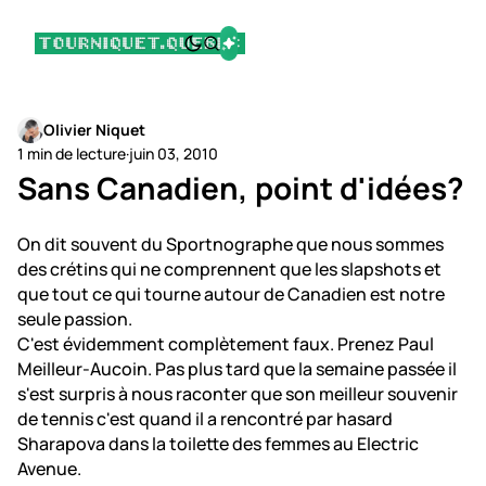
Olivier Niquet
1 min de lecture
·
juin 03, 2010
Sans Canadien, point d'idées?
On dit souvent du Sportnographe que nous sommes
des crétins qui ne comprennent que les slapshots et
que tout ce qui tourne autour de Canadien est notre
seule passion.
C'est évidemment complètement faux. Prenez Paul
Meilleur-Aucoin. Pas plus tard que la semaine passée il
s'est surpris à nous raconter que son meilleur souvenir
de tennis c'est quand il a rencontré par hasard
Sharapova dans la toilette des femmes au Electric
Avenue.