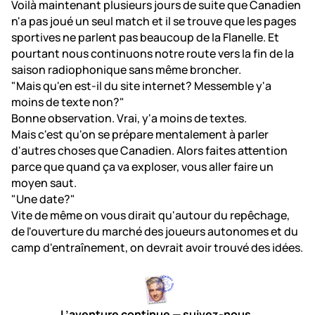
Voilà maintenant plusieurs jours de suite que Canadien
n'a pas joué un seul match et il se trouve que les pages
sportives ne parlent pas beaucoup de la Flanelle. Et
pourtant nous continuons notre route vers la fin de la
saison radiophonique sans même broncher.
"Mais qu'en est-il du site internet? Messemble y'a
moins de texte non?"
Bonne observation. Vrai, y'a moins de textes.
Mais c'est qu'on se prépare mentalement à parler
d'autres choses que Canadien. Alors faites attention
parce que quand ça va exploser, vous aller faire un
moyen saut.
"Une date?"
Vite de même on vous dirait qu'autour du repêchage,
de l'ouverture du marché des joueurs autonomes et du
camp d'entraînement, on devrait avoir trouvé des idées.
L’aventure continue — suivez-nous.