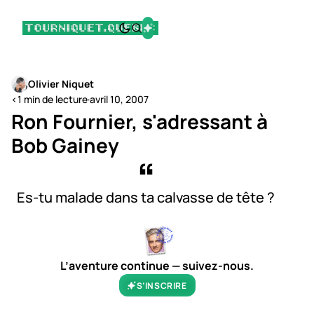
Olivier Niquet
<1 min de lecture
·
avril 10, 2007
Ron Fournier, s'adressant à
Bob Gainey
Es-tu malade dans ta calvasse de tête ?
L’aventure continue — suivez-nous.
S’INSCRIRE