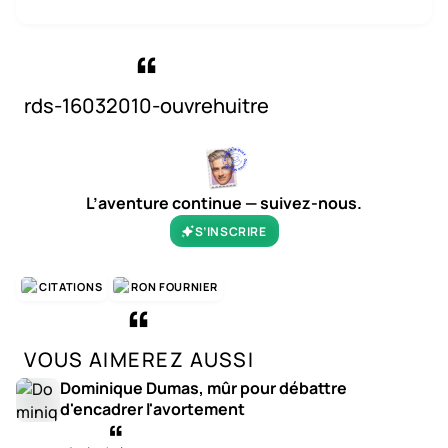
rds-16032010-ouvrehuitre
L’aventure continue — suivez-nous.
S’INSCRIRE
CITATIONS
RON FOURNIER
VOUS AIMEREZ AUSSI
Dominique Dumas, mûr pour débattre
d'encadrer l'avortement