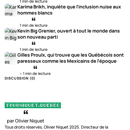
1 min de lecture
Karima Brikh, inquiète que l'inclusion nuise aux
hommes blancs
1 min de lecture
Kevin Big Grenier, ouvert à tout le monde dans
son nouveau parti
1 min de lecture
Gilles Proulx, qui trouve que les Québécois sont
paresseux comme les Mexicains de l'époque
< 1 min de lecture
DISCUSSION (
0
)
par Olivier Niquet
Tous droits réservés, Olivier Niquet 2025. Directeur de la