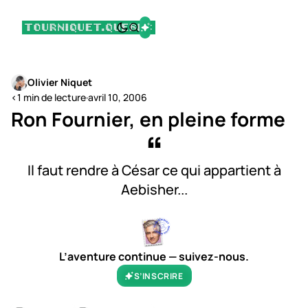
Olivier Niquet
<1 min de lecture
·
avril 10, 2006
Ron Fournier, en pleine forme
Il faut rendre à César ce qui appartient à
Aebisher...
L’aventure continue — suivez-nous.
S’INSCRIRE