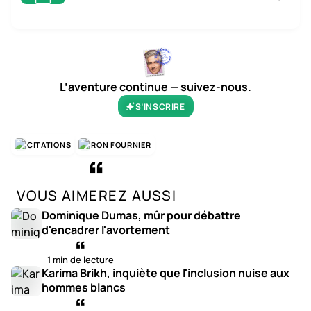
L’aventure continue — suivez-nous.
S’INSCRIRE
CITATIONS
RON FOURNIER
VOUS AIMEREZ AUSSI
Dominique Dumas, mûr pour débattre
d'encadrer l'avortement
1 min de lecture
Karima Brikh, inquiète que l'inclusion nuise aux
hommes blancs