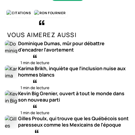
CITATIONS
RON FOURNIER
VOUS AIMEREZ AUSSI
Dominique Dumas, mûr pour débattre
d'encadrer l'avortement
1 min de lecture
Karima Brikh, inquiète que l'inclusion nuise aux
hommes blancs
1 min de lecture
Kevin Big Grenier, ouvert à tout le monde dans
son nouveau parti
1 min de lecture
Gilles Proulx, qui trouve que les Québécois sont
paresseux comme les Mexicains de l'époque