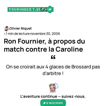
Olivier Niquet
<1 min de lecture
·
novembre 30, 2006
Ron Fournier, à propos du
match contre la Caroline
On se croirait aux 4 glaces de Brossard pas
d’arbitre !
L’aventure continue — suivez-nous.
S’INSCRIRE