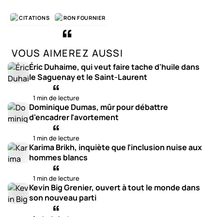
CITATIONS
RON FOURNIER
VOUS AIMEREZ AUSSI
Éric Duhaime, qui veut faire tache d'huile dans
le Saguenay et le Saint-Laurent
1 min de lecture
Dominique Dumas, mûr pour débattre
d'encadrer l'avortement
1 min de lecture
Karima Brikh, inquiète que l'inclusion nuise aux
hommes blancs
1 min de lecture
Kevin Big Grenier, ouvert à tout le monde dans
son nouveau parti