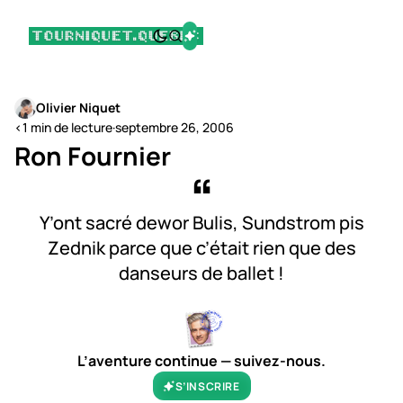
Olivier Niquet
<1 min de lecture
·
septembre 26, 2006
Ron Fournier
Y’ont sacré dewor Bulis, Sundstrom pis
Zednik parce que c’était rien que des
danseurs de ballet !
L’aventure continue — suivez-nous.
S’INSCRIRE