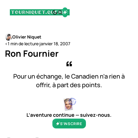
Olivier Niquet
<1 min de lecture
·
janvier 18, 2007
Ron Fournier
Pour un échange, le Canadien n’a rien à
offrir, à part des points.
L’aventure continue — suivez-nous.
S’INSCRIRE