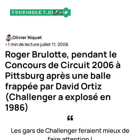
Olivier Niquet
<1 min de lecture
·
juillet 11, 2006
Roger Brulotte, pendant le
Concours de Circuit 2006 à
Pittsburg après une balle
frappée par David Ortiz
(Challenger a explosé en
1986)
Les gars de Challenger feraient mieux de
faire attention !