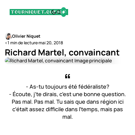
Olivier Niquet
<1 min de lecture
·
mai 20, 2018
Richard Martel, convaincant
- As-tu toujours été fédéraliste?
- Écoute, j’te dirais, c’est une bonne question.
Pas mal. Pas mal. Tu sais que dans région ici
c’était assez difficile dans l’temps, mais pas
mal.