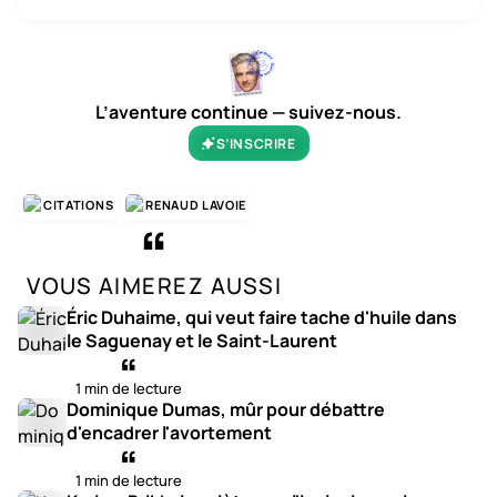
L’aventure continue — suivez-nous.
S’INSCRIRE
CITATIONS
RENAUD LAVOIE
VOUS AIMEREZ AUSSI
Éric Duhaime, qui veut faire tache d'huile dans
le Saguenay et le Saint-Laurent
1 min de lecture
Dominique Dumas, mûr pour débattre
d'encadrer l'avortement
1 min de lecture