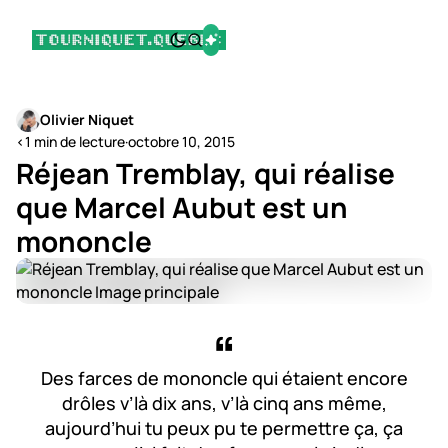
Olivier Niquet
<1 min de lecture
·
octobre 10, 2015
Réjean Tremblay, qui réalise
que Marcel Aubut est un
mononcle
Des farces de mononcle qui étaient encore
drôles v’là dix ans, v’là cinq ans même,
aujourd’hui tu peux pu te permettre ça, ça