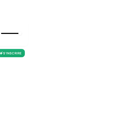
S’INSCRIRE