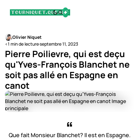
Olivier Niquet
<1 min de lecture
·
septembre 11, 2023
Pierre Poilievre, qui est deçu
qu'Yves-François Blanchet ne
soit pas allé en Espagne en
canot
Que fait Monsieur Blanchet? Il est en Espagne.