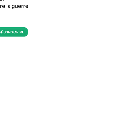
tre la guerre
S’INSCRIRE