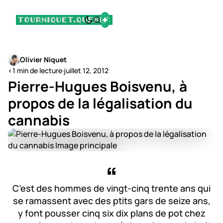
Olivier Niquet
<1 min de lecture
·
juillet 12, 2012
Pierre-Hugues Boisvenu, à
propos de la légalisation du
cannabis
C’est des hommes de vingt-cinq trente ans qui
se ramassent avec des ptits gars de seize ans,
y font pousser cinq six dix plans de pot chez