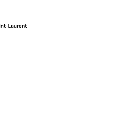
aint-Laurent