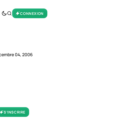
CONNEXION
cembre 04, 2006
S’INSCRIRE