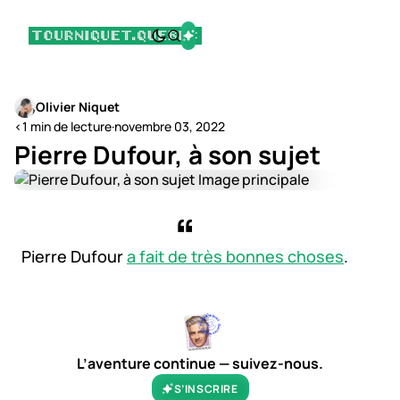
Olivier Niquet
<1 min de lecture
·
novembre 03, 2022
Pierre Dufour, à son sujet
Pierre Dufour
a fait de très bonnes choses
.
L’aventure continue — suivez-nous.
S’INSCRIRE