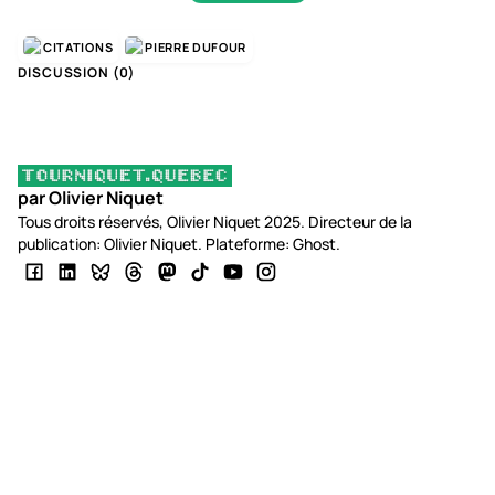
CITATIONS
PIERRE DUFOUR
DISCUSSION (
0
)
par Olivier Niquet
Tous droits réservés, Olivier Niquet 2025. Directeur de la
publication: Olivier Niquet. Plateforme: Ghost.