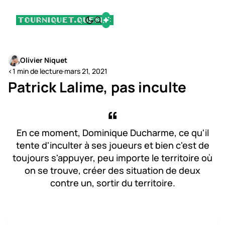
Olivier Niquet
<1 min de lecture
·
mars 21, 2021
Patrick Lalime, pas inculte
En ce moment, Dominique Ducharme, ce qu'il
tente d'inculter à ses joueurs et bien c'est de
toujours s'appuyer, peu importe le territoire où
on se trouve, créer des situation de deux
contre un, sortir du territoire.