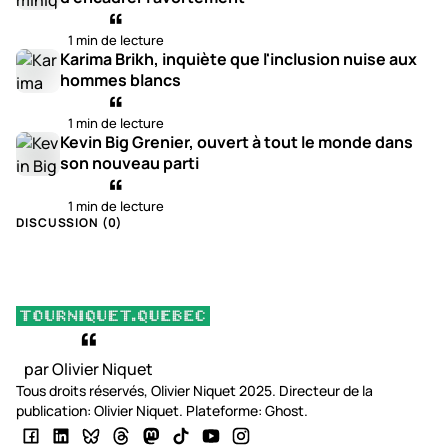
1 min de lecture
Karima Brikh, inquiète que l'inclusion nuise aux
hommes blancs
1 min de lecture
Kevin Big Grenier, ouvert à tout le monde dans
son nouveau parti
1 min de lecture
DISCUSSION (
0
)
par Olivier Niquet
Tous droits réservés, Olivier Niquet 2025. Directeur de la
publication: Olivier Niquet. Plateforme: Ghost.