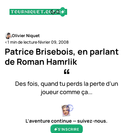
Olivier Niquet
<1 min de lecture
·
février 09, 2008
Patrice Brisebois, en parlant
de Roman Hamrlik
Des fois, quand tu perds la perte d’un
joueur comme ça...
L’aventure continue — suivez-nous.
S’INSCRIRE