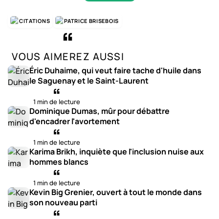
CITATIONS
PATRICE BRISEBOIS
VOUS AIMEREZ AUSSI
Éric Duhaime, qui veut faire tache d'huile dans
le Saguenay et le Saint-Laurent
1 min de lecture
Dominique Dumas, mûr pour débattre
d'encadrer l'avortement
1 min de lecture
Karima Brikh, inquiète que l'inclusion nuise aux
hommes blancs
1 min de lecture
Kevin Big Grenier, ouvert à tout le monde dans
son nouveau parti