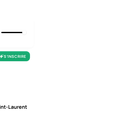
S’INSCRIRE
aint-Laurent