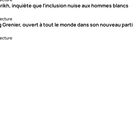
rikh, inquiète que l'inclusion nuise aux hommes blancs
lecture
g Grenier, ouvert à tout le monde dans son nouveau parti
lecture