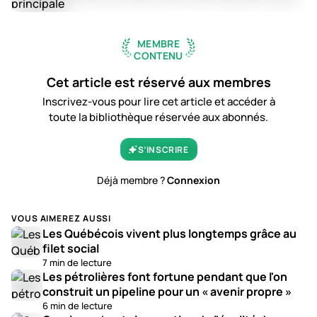
MEMBRE
CONTENU
Cet article est réservé aux membres
Inscrivez-vous pour lire cet article et accéder à
toute la bibliothèque réservée aux abonnés.
S’INSCRIRE
Déjà membre ?
Connexion
VOUS AIMEREZ AUSSI
Les Québécois vivent plus longtemps grâce au
filet social
7 min de lecture
Les pétrolières font fortune pendant que l'on
construit un pipeline pour un « avenir propre »
6 min de lecture