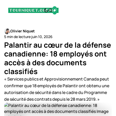
Olivier Niquet
5 min de lecture
·
juin 10, 2026
Palantir au cœur de la défense
canadienne: 18 employés ont
accès à des documents
classifiés
« Services publics et Approvisionnement Canada peut
confirmer que 18 employés de Palantir ont obtenu une
autorisation de sécurité dans le cadre du Programme
de sécurité des contrats depuis le 28 mars 2019. »