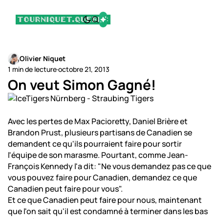
Olivier Niquet
1 min de lecture
·
octobre 21, 2013
On veut Simon Gagné!
Avec les pertes de Max Pacioretty, Daniel Brière et
Brandon Prust, plusieurs partisans de Canadien se
demandent ce qu'ils pourraient faire pour sortir
l'équipe de son marasme. Pourtant, comme Jean-
François Kennedy l'a dit: "Ne vous demandez pas ce que
vous pouvez faire pour Canadien, demandez ce que
Canadien peut faire pour vous".
Et ce que Canadien peut faire pour nous, maintenant
que l'on sait qu'il est condamné à terminer dans les bas