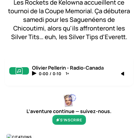
Les Rockets de Kelowna accueillent ce
tournoi de la Coupe Memorial. Ça débutera
samedi pour les Saguenéens de
Chicoutimi, alors qu'ils affronteront les
Silver Tits… euh, les Silver Tips d'Everett.
Olivier Pellerin - Radio-Canada
0:00
/
0:10
1×
L’aventure continue — suivez-nous.
S’INSCRIRE
CITATIONS