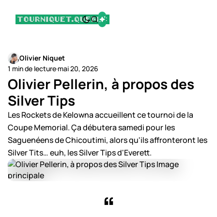
Olivier Niquet
1 min de lecture
·
mai 20, 2026
Olivier Pellerin, à propos des
Silver Tips
Les Rockets de Kelowna accueillent ce tournoi de la
Coupe Memorial. Ça débutera samedi pour les
Saguenéens de Chicoutimi, alors qu'ils affronteront les
Silver Tits… euh, les Silver Tips d'Everett.