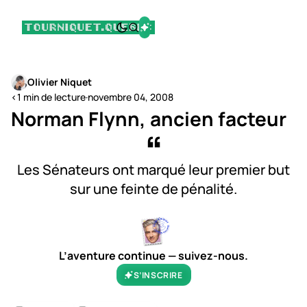
Olivier Niquet
<1 min de lecture
·
novembre 04, 2008
Norman Flynn, ancien facteur
Les Sénateurs ont marqué leur premier but
sur une feinte de pénalité.
L’aventure continue — suivez-nous.
S’INSCRIRE