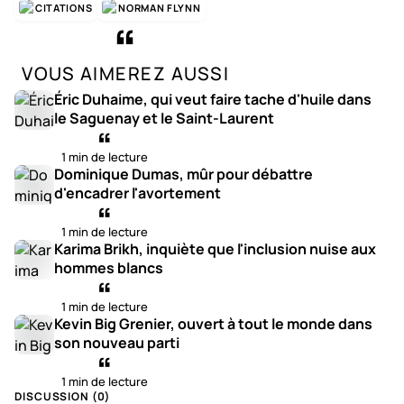
CITATIONS
NORMAN FLYNN
VOUS AIMEREZ AUSSI
Éric Duhaime, qui veut faire tache d'huile dans
le Saguenay et le Saint-Laurent
1 min de lecture
Dominique Dumas, mûr pour débattre
d'encadrer l'avortement
1 min de lecture
Karima Brikh, inquiète que l'inclusion nuise aux
hommes blancs
1 min de lecture
Kevin Big Grenier, ouvert à tout le monde dans
son nouveau parti
1 min de lecture
DISCUSSION (
0
)