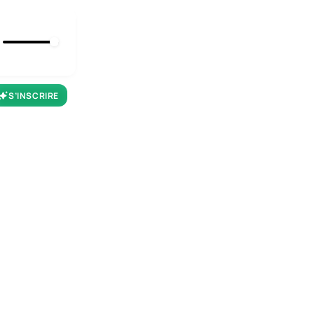
S’INSCRIRE