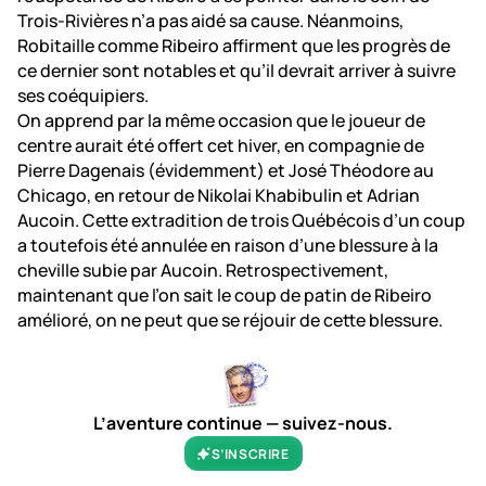
Trois-Rivières n’a pas aidé sa cause. Néanmoins,
Robitaille comme Ribeiro affirment que les progrès de
ce dernier sont notables et qu’il devrait arriver à suivre
ses coéquipiers.
On apprend par la même occasion que le joueur de
centre aurait été offert cet hiver, en compagnie de
Pierre Dagenais (évidemment) et José Théodore au
Chicago, en retour de Nikolai Khabibulin et Adrian
Aucoin. Cette extradition de trois Québécois d’un coup
a toutefois été annulée en raison d’une blessure à la
cheville subie par Aucoin. Retrospectivement,
maintenant que l’on sait le coup de patin de Ribeiro
amélioré, on ne peut que se réjouir de cette blessure.
L’aventure continue — suivez-nous.
S’INSCRIRE