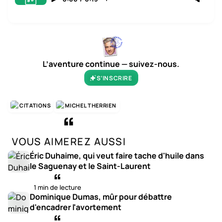
L’aventure continue — suivez-nous.
S’INSCRIRE
CITATIONS
MICHEL THERRIEN
VOUS AIMEREZ AUSSI
Éric Duhaime, qui veut faire tache d'huile dans
le Saguenay et le Saint-Laurent
1 min de lecture
Dominique Dumas, mûr pour débattre
d'encadrer l'avortement