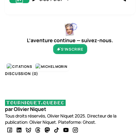
L’aventure continue — suivez-nous.
S’INSCRIRE
CITATIONS
MICHEL MORIN
DISCUSSION (
0
)
par Olivier Niquet
Tous droits réservés, Olivier Niquet 2025. Directeur de la
publication: Olivier Niquet. Plateforme: Ghost.