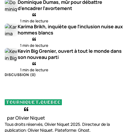
Dominique Dumas, mûr pour débattre
d'encadrer l'avortement
1 min de lecture
Karima Brikh, inquiète que l'inclusion nuise aux
hommes blancs
1 min de lecture
Kevin Big Grenier, ouvert à tout le monde dans
son nouveau parti
1 min de lecture
DISCUSSION (
0
)
par Olivier Niquet
Tous droits réservés, Olivier Niquet 2025. Directeur de la
publication: Olivier Niquet. Plateforme: Ghost.