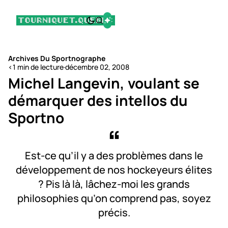
Archives Du Sportnographe
<1 min de lecture
·
décembre 02, 2008
Michel Langevin, voulant se
démarquer des intellos du
Sportno
Est-ce qu’il y a des problèmes dans le
développement de nos hockeyeurs élites
? Pis là là, lâchez-moi les grands
philosophies qu’on comprend pas, soyez
précis.