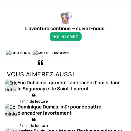
L’aventure continue — suivez-nous.
S’INSCRIRE
CITATIONS
MICHEL LANGEVIN
VOUS AIMEREZ AUSSI
Éric Duhaime, qui veut faire tache d'huile dans
le Saguenay et le Saint-Laurent
1 min de lecture
Dominique Dumas, mûr pour débattre
d'encadrer l'avortement
1 min de lecture