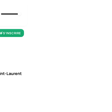
S’INSCRIRE
aint-Laurent