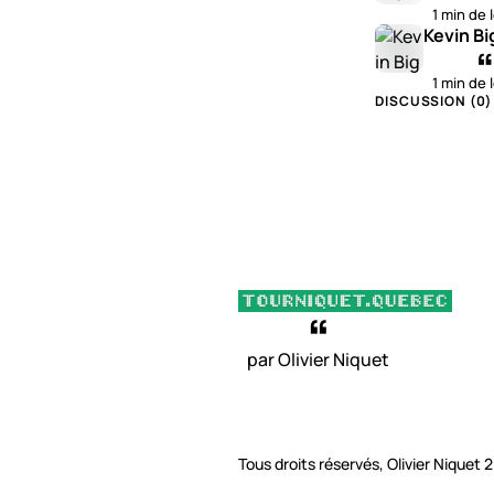
1 min de 
Kevin Bi
1 min de 
DISCUSSION (
0
)
par Olivier Niquet
Tous droits réservés, Olivier Niquet 