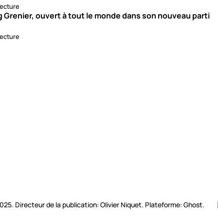
lecture
g Grenier, ouvert à tout le monde dans son nouveau parti
lecture
2025. Directeur de la publication: Olivier Niquet. Plateforme: Ghost.