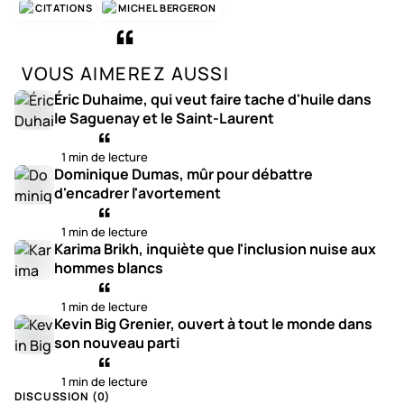
CITATIONS
MICHEL BERGERON
VOUS AIMEREZ AUSSI
Éric Duhaime, qui veut faire tache d'huile dans
le Saguenay et le Saint-Laurent
1 min de lecture
Dominique Dumas, mûr pour débattre
d'encadrer l'avortement
1 min de lecture
Karima Brikh, inquiète que l'inclusion nuise aux
hommes blancs
1 min de lecture
Kevin Big Grenier, ouvert à tout le monde dans
son nouveau parti
1 min de lecture
DISCUSSION (
0
)