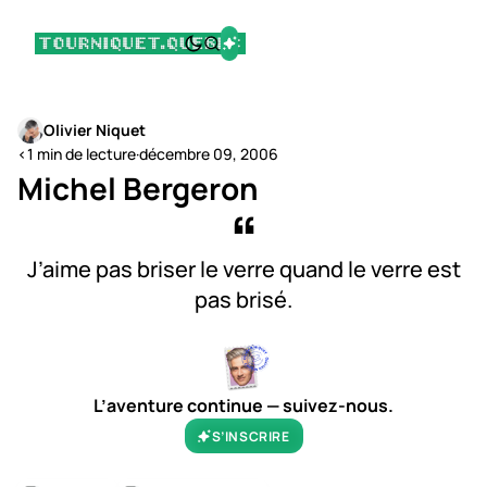
Olivier Niquet
<1 min de lecture
·
décembre 09, 2006
Michel Bergeron
J’aime pas briser le verre quand le verre est
pas brisé.
L’aventure continue — suivez-nous.
S’INSCRIRE